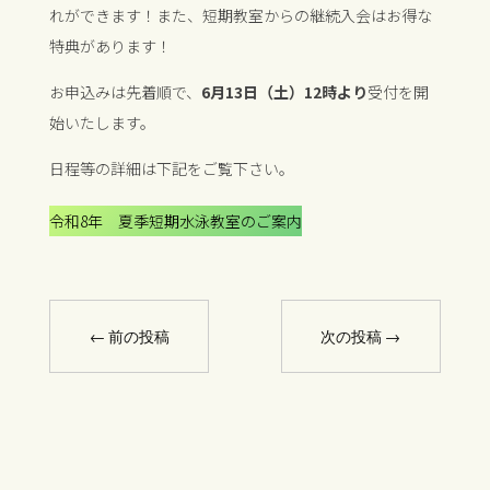
れができます！また、短期教室からの継続入会はお得な
特典があります！
お申込みは先着順で、
6月13日（土）12時より
受付を開
始いたします。
日程等の詳細は下記をご覧下さい。
令和8年 夏季短期水泳教室のご案内
←
前の投稿
次の投稿
→