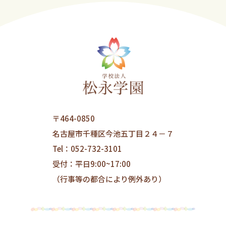
〒464-0850
名古屋市千種区今池五丁目２４－７
Tel：052-732-3101
受付：平日9:00~17:00
（行事等の都合により例外あり）